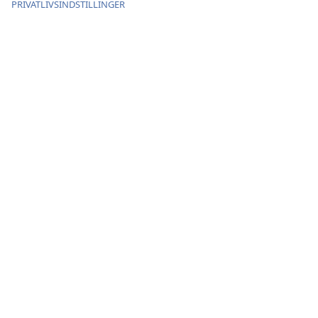
PRIVATLIVSINDSTILLINGER