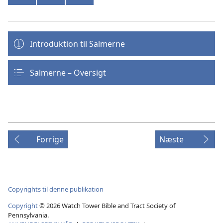
Introduktion til Salmerne
Salmerne – Oversigt
Forrige
Næste
Copyrights til denne publikation
Copyright
© 2026 Watch Tower Bible and Tract Society of
Pennsylvania.