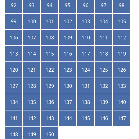
92
93
94
95
96
97
98
99
100
101
102
103
104
105
106
107
108
109
110
111
112
113
114
115
116
117
118
119
120
121
122
123
124
125
126
127
128
129
130
131
132
133
134
135
136
137
138
139
140
141
142
143
144
145
146
147
148
149
150