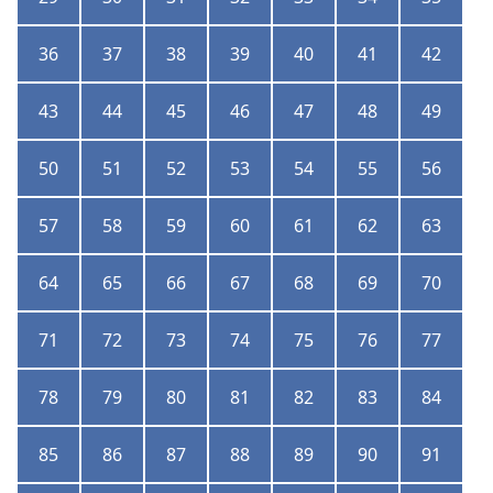
36
37
38
39
40
41
42
43
44
45
46
47
48
49
50
51
52
53
54
55
56
57
58
59
60
61
62
63
64
65
66
67
68
69
70
71
72
73
74
75
76
77
78
79
80
81
82
83
84
85
86
87
88
89
90
91