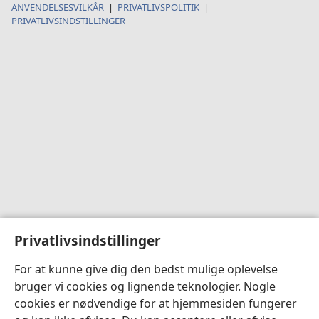
ANVENDELSESVILKÅR
|
PRIVATLIVSPOLITIK
|
PRIVATLIVSINDSTILLINGER
Privatlivsindstillinger
For at kunne give dig den bedst mulige oplevelse
bruger vi cookies og lignende teknologier. Nogle
cookies er nødvendige for at hjemmesiden fungerer