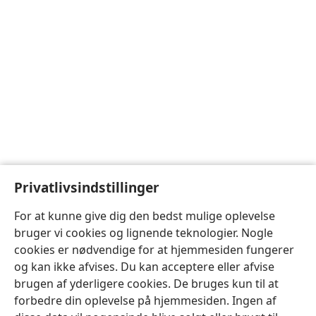
Privatlivsindstillinger
For at kunne give dig den bedst mulige oplevelse
bruger vi cookies og lignende teknologier. Nogle
cookies er nødvendige for at hjemmesiden fungerer
og kan ikke afvises. Du kan acceptere eller afvise
brugen af yderligere cookies. De bruges kun til at
forbedre din oplevelse på hjemmesiden. Ingen af