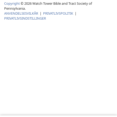
Copyright
©
2026
Watch Tower Bible and Tract Society of
Pennsylvania.
ANVENDELSESVILKÅR
|
PRIVATLIVSPOLITIK
|
PRIVATLIVSINDSTILLINGER