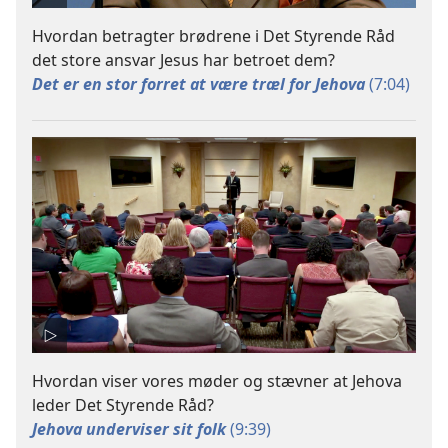
Hvordan betragter brødrene i Det Styrende Råd
det store ansvar Jesus har betroet dem?
Det er en stor forret at være træl for Jehova
(7:04)
Hvordan viser vores møder og stævner at Jehova
leder Det Styrende Råd?
Jehova underviser sit folk
(9:39)