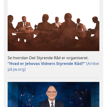
Se hvordan Det Styrende Råd er organiseret.
“Hvad er Jehovas Vidners Styrende Råd?”
(Artikel
på jw.org)