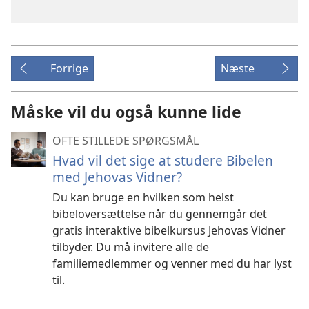
Forrige
Næste
Måske vil du også kunne lide
OFTE STILLEDE SPØRGSMÅL
Hvad vil det sige at studere Bibelen
med Jehovas Vidner?
Du kan bruge en hvilken som helst
bibeloversættelse når du gennemgår det
gratis interaktive bibelkursus Jehovas Vidner
tilbyder. Du må invitere alle de
familiemedlemmer og venner med du har lyst
til.