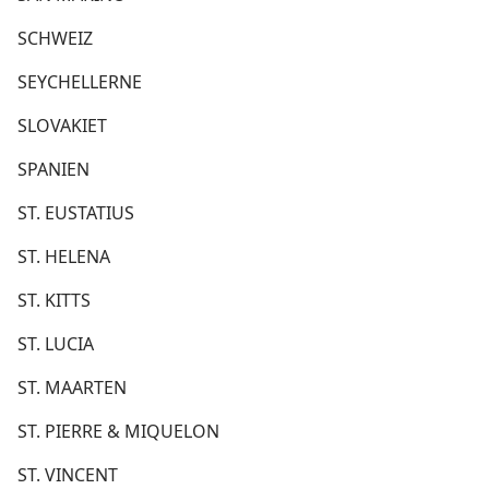
SCHWEIZ
SEYCHELLERNE
SLOVAKIET
SPANIEN
ST. EUSTATIUS
ST. HELENA
ST. KITTS
ST. LUCIA
ST. MAARTEN
ST. PIERRE & MIQUELON
ST. VINCENT