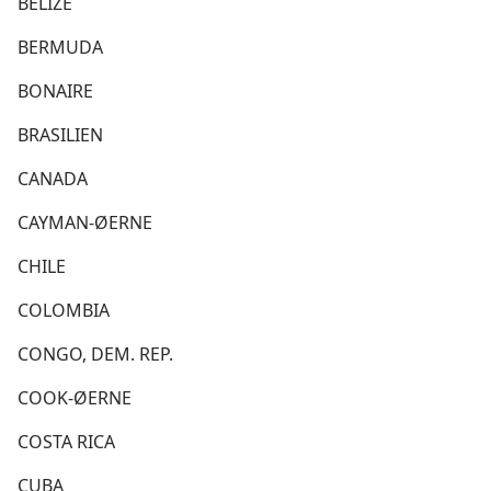
BELIZE
BERMUDA
BONAIRE
BRASILIEN
CANADA
CAYMAN-ØERNE
CHILE
COLOMBIA
CONGO, DEM. REP.
COOK-ØERNE
COSTA RICA
CUBA