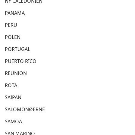
NY CALEDONIEN
PANAMA
PERU
POLEN
PORTUGAL
PUERTO RICO
REUNION
ROTA
SAIPAN
SALOMONØERNE
SAMOA
SAN MARINO