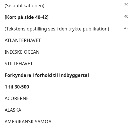
(Se publikationen)
[Kort på side 40-42]
(Tekstens opstilling ses i den trykte publikation)
ATLANTERHAVET
INDISKE OCEAN
STILLEHAVET
Forkyndere i forhold til indbyggertal
1 til 30-500
ACORERNE
ALASKA
AMERIKANSK SAMOA