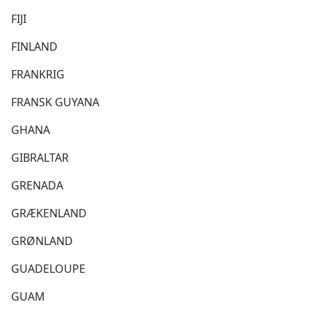
FIJI
FINLAND
FRANKRIG
FRANSK GUYANA
GHANA
GIBRALTAR
GRENADA
GRÆKENLAND
GRØNLAND
GUADELOUPE
GUAM