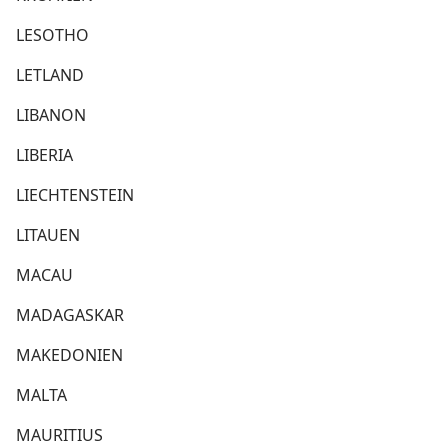
LESOTHO
LETLAND
LIBANON
LIBERIA
LIECHTENSTEIN
LITAUEN
MACAU
MADAGASKAR
MAKEDONIEN
MALTA
MAURITIUS