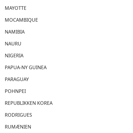
MAYOTTE
MOCAMBIQUE
NAMIBIA
NAURU
NIGERIA
PAPUA-NY GUINEA
PARAGUAY
POHNPEI
REPUBLIKKEN KOREA
RODRIGUES
RUMÆNIEN