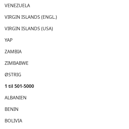
VENEZUELA
VIRGIN ISLANDS (ENGL.)
VIRGIN ISLANDS (USA)
YAP
ZAMBIA
ZIMBABWE
ØSTRIG
1 til 501-5000
ALBANIEN
BENIN
BOLIVIA