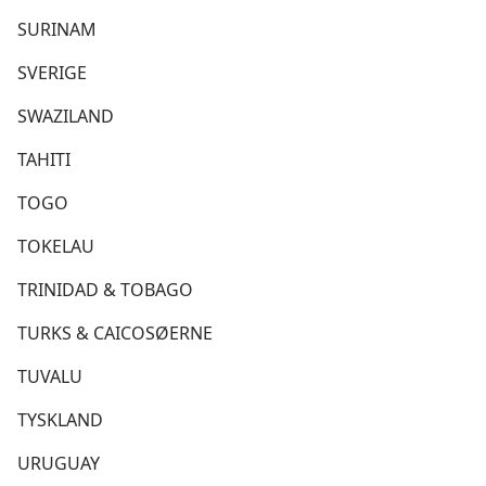
SURINAM
SVERIGE
SWAZILAND
TAHITI
TOGO
TOKELAU
TRINIDAD & TOBAGO
TURKS & CAICOSØERNE
TUVALU
TYSKLAND
URUGUAY