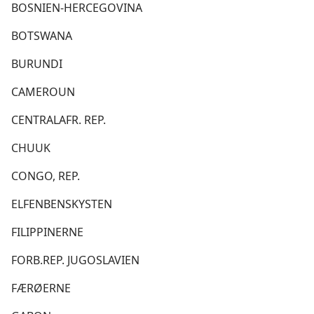
BOSNIEN-HERCEGOVINA
BOTSWANA
BURUNDI
CAMEROUN
CENTRALAFR. REP.
CHUUK
CONGO, REP.
ELFENBENSKYSTEN
FILIPPINERNE
FORB.REP. JUGOSLAVIEN
FÆRØERNE