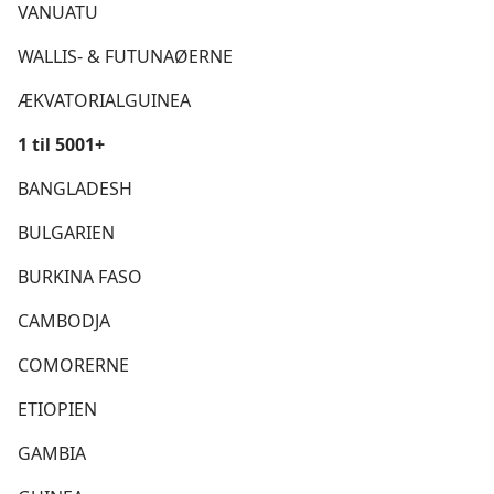
VANUATU
WALLIS- & FUTUNAØERNE
ÆKVATORIALGUINEA
1 til 5001+
BANGLADESH
BULGARIEN
BURKINA FASO
CAMBODJA
COMORERNE
ETIOPIEN
GAMBIA