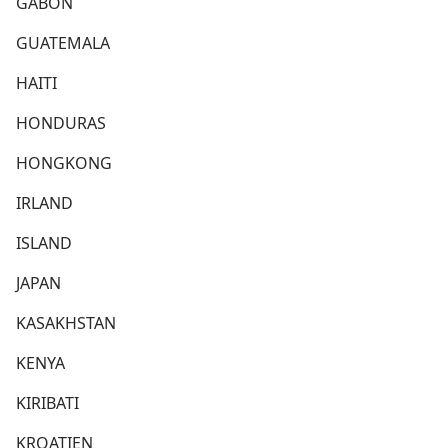
GABON
GUATEMALA
HAITI
HONDURAS
HONGKONG
IRLAND
ISLAND
JAPAN
KASAKHSTAN
KENYA
KIRIBATI
KROATIEN