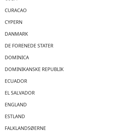
CURACAO
CYPERN
DANMARK
DE FORENEDE STATER
DOMINICA
DOMINIKANSKE REPUBLIK
ECUADOR
EL SALVADOR
ENGLAND
ESTLAND
FALKLANDSØERNE