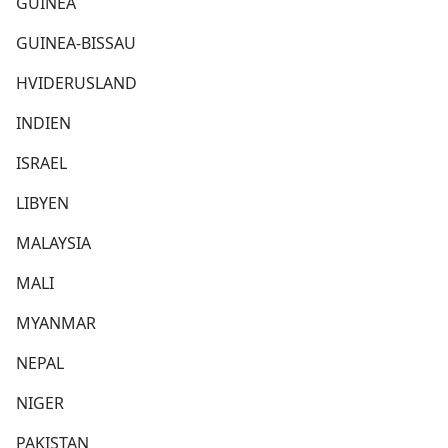
GUINEA
GUINEA-BISSAU
HVIDERUSLAND
INDIEN
ISRAEL
LIBYEN
MALAYSIA
MALI
MYANMAR
NEPAL
NIGER
PAKISTAN