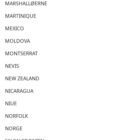
MARSHALLØERNE
MARTINIQUE
MEXICO
MOLDOVA
MONTSERRAT
NEVIS
NEW ZEALAND
NICARAGUA
NIUE
NORFOLK
NORGE