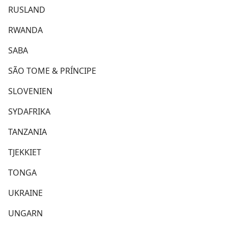
RUSLAND
RWANDA
SABA
SÃO TOME & PRÍNCIPE
SLOVENIEN
SYDAFRIKA
TANZANIA
TJEKKIET
TONGA
UKRAINE
UNGARN