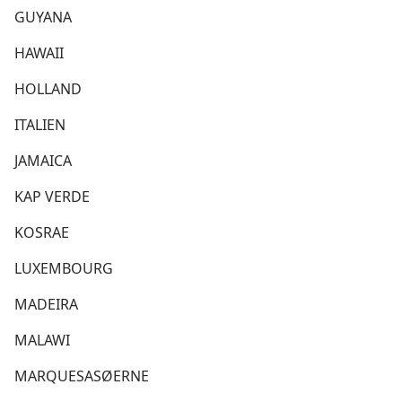
GUYANA
HAWAII
HOLLAND
ITALIEN
JAMAICA
KAP VERDE
KOSRAE
LUXEMBOURG
MADEIRA
MALAWI
MARQUESASØERNE