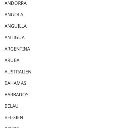
ANDORRA
ANGOLA
ANGUILLA
ANTIGUA
ARGENTINA
ARUBA
AUSTRALIEN
BAHAMAS
BARBADOS
BELAU
BELGIEN