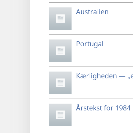
Australien
Portugal
Kærligheden — „
Årstekst for 1984