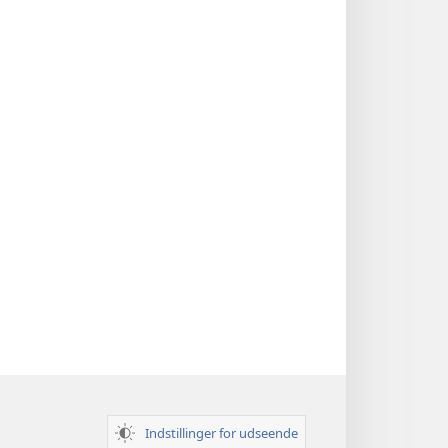
Indstillinger for udseende