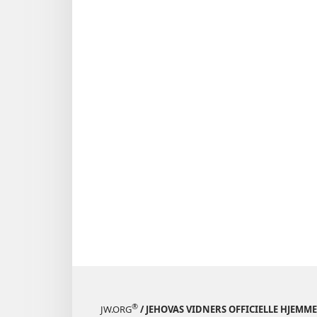
®
JW.ORG
/ JEHOVAS VIDNERS OFFICIELLE HJEMM