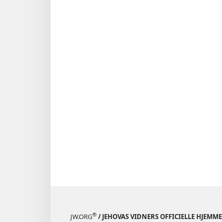
®
JW.ORG
/ JEHOVAS VIDNERS OFFICIELLE HJEMM