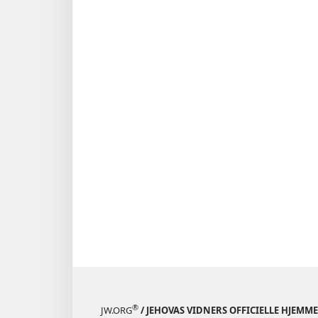
®
JW.ORG
/ JEHOVAS VIDNERS OFFICIELLE HJEMM