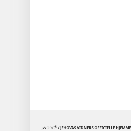
®
JW.ORG
/ JEHOVAS VIDNERS OFFICIELLE HJEMM