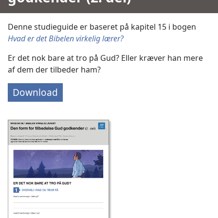
Denne studieguide er baseret på kapitel 15 i bogen
Hvad er det Bibelen virkelig lærer?
Er det nok bare at tro på Gud? Eller kræver han mere
af dem der tilbeder ham?
Download