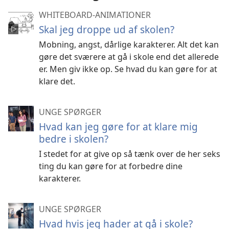
WHITEBOARD-ANIMATIONER
Skal jeg droppe ud af skolen?
Mobning, angst, dårlige karakterer. Alt det kan
gøre det sværere at gå i skole end det allerede
er. Men giv ikke op. Se hvad du kan gøre for at
klare det.
UNGE SPØRGER
Hvad kan jeg gøre for at klare mig
bedre i skolen?
I stedet for at give op så tænk over de her seks
ting du kan gøre for at forbedre dine
karakterer.
UNGE SPØRGER
Hvad hvis jeg hader at gå i skole?