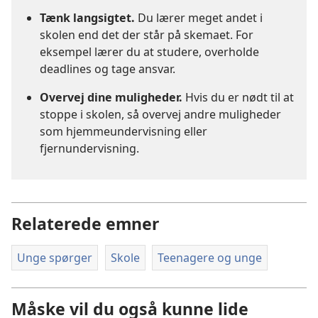
Tænk langsigtet.
Du lærer meget andet i
skolen end det der står på skemaet. For
eksempel lærer du at studere, overholde
deadlines og tage ansvar.
Overvej dine muligheder.
Hvis du er nødt til at
stoppe i skolen, så overvej andre muligheder
som hjemmeundervisning eller
fjernundervisning.
Relaterede emner
Unge spørger
Skole
Teenagere og unge
Måske vil du også kunne lide