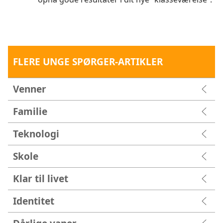
FLERE UNGE SPØRGER-ARTIKLER
Venner
Familie
Teknologi
Skole
Klar til livet
Identitet