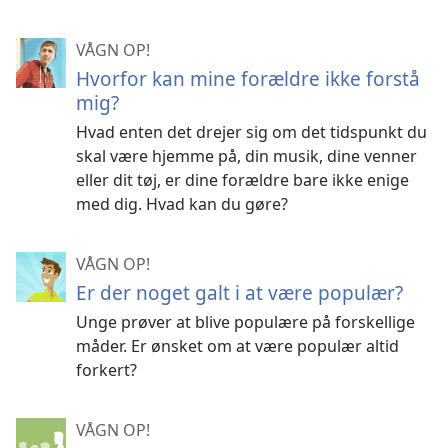
VÅGN OP!
Hvorfor kan mine forældre ikke forstå
mig?
Hvad enten det drejer sig om det tidspunkt du
skal være hjemme på, din musik, dine venner
eller dit tøj, er dine forældre bare ikke enige
med dig. Hvad kan du gøre?
VÅGN OP!
Er der noget galt i at være populær?
Unge prøver at blive populære på forskellige
måder. Er ønsket om at være populær altid
forkert?
VÅGN OP!