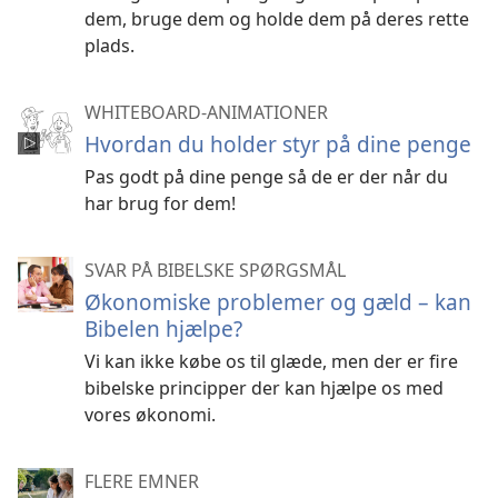
dem, bruge dem og holde dem på deres rette
plads.
WHITEBOARD-ANIMATIONER
Hvordan du holder styr på dine penge
Pas godt på dine penge så de er der når du
har brug for dem!
SVAR PÅ BIBELSKE SPØRGSMÅL
Økonomiske problemer og gæld – kan
Bibelen hjælpe?
Vi kan ikke købe os til glæde, men der er fire
bibelske principper der kan hjælpe os med
vores økonomi.
FLERE EMNER