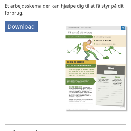
Et arbejdsskema der kan hjælpe dig til at få styr på dit
forbrug.
Download