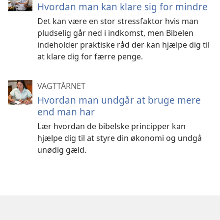
Hvordan man kan klare sig for mindre
Det kan være en stor stressfaktor hvis man
pludselig går ned i indkomst, men Bibelen
indeholder praktiske råd der kan hjælpe dig til
at klare dig for færre penge.
VAGTTÅRNET
Hvordan man undgår at bruge mere
end man har
Lær hvordan de bibelske principper kan
hjælpe dig til at styre din økonomi og undgå
unødig gæld.