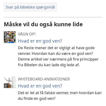
Svar på bibelske spørgsmål
Måske vil du også kunne lide
VÅGN OP!
Hvad er en god ven?
De fleste mener det er vigtigt at have gode
venner. Hvordan kan du være en god ven?
Denne artikel ser nærmere på fire principper
fra Bibelen du kan lade dig lede af.
WHITEBOARD-ANIMATIONER
Hvad er en god ven?
Det er let at få falske venner, men hvordan kan
du finde en god ven?