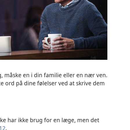
, måske en i din familie eller en nær ven.
 ord på dine følelser ved at skrive dem
ke har ikke brug for en læge, men det
12
.