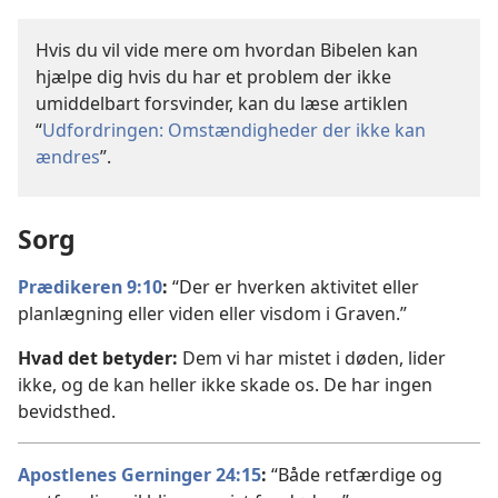
Hvis du vil vide mere om hvordan Bibelen kan
hjælpe dig hvis du har et problem der ikke
umiddelbart forsvinder, kan du læse artiklen
“
Udfordringen: Omstændigheder der ikke kan
ændres
”.
Sorg
Prædikeren 9:10
:
“Der er hverken aktivitet eller
planlægning eller viden eller visdom i Graven.”
Hvad det betyder:
Dem vi har mistet i døden, lider
ikke, og de kan heller ikke skade os. De har ingen
bevidsthed.
Apostlenes Gerninger 24:15
:
“Både retfærdige og