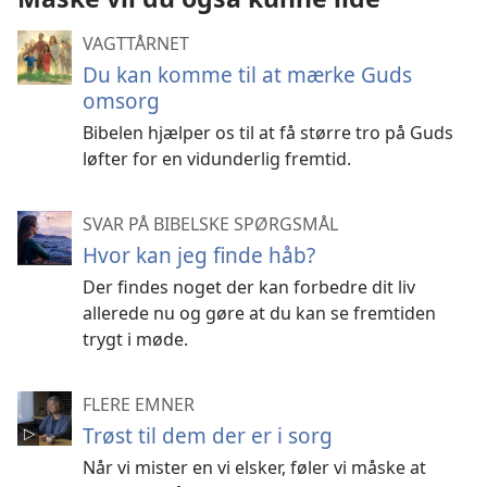
VAGTTÅRNET
Du kan komme til at mærke Guds
omsorg
Bibelen hjælper os til at få større tro på Guds
løfter for en vidunderlig fremtid.
SVAR PÅ BIBELSKE SPØRGSMÅL
Hvor kan jeg finde håb?
Der findes noget der kan forbedre dit liv
allerede nu og gøre at du kan se fremtiden
trygt i møde.
FLERE EMNER
Trøst til dem der er i sorg
Når vi mister en vi elsker, føler vi måske at