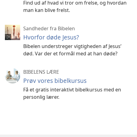
Find ud af hvad vi tror om frelse, og hvordan
man kan blive frelst.
Sandheder fra Bibelen
Hvorfor døde Jesus?
Bibelen understreger vigtigheden af Jesus’
død. Var der et formål med at han døde?
BIBELENS LÆRE
Prøv vores bibelkursus
Få et gratis interaktivt bibelkursus med en
personlig lærer.