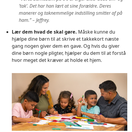
‘tak’. Det har han lært at sine forældre. Deres
manerer og taknemmelige indstilling smitter af på
ham.” – Jeffrey.
Lær dem hvad de skal gøre.
Måske kunne du
hjælpe dine børn til at skrive et takkekort næste
gang nogen giver dem en gave. Og hvis du giver
dine børn nogle pligter, hjælper du dem til at forstå
hvor meget det kræver at holde et hjem.