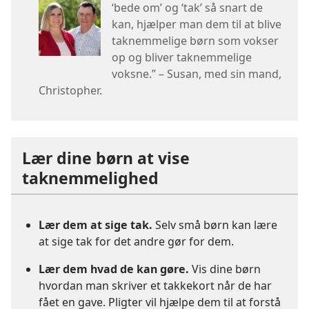
‘bede om’ og ‘tak’ så snart de
kan, hjælper man dem til at blive
taknemmelige børn som vokser
op og bliver taknemmelige
voksne.” – Susan, med sin mand,
Christopher.
Lær dine børn at vise
taknemmelighed
Lær dem at sige tak.
Selv små børn kan lære
at sige tak for det andre gør for dem.
Lær dem hvad de kan gøre.
Vis dine børn
hvordan man skriver et takkekort når de har
fået en gave. Pligter vil hjælpe dem til at forstå