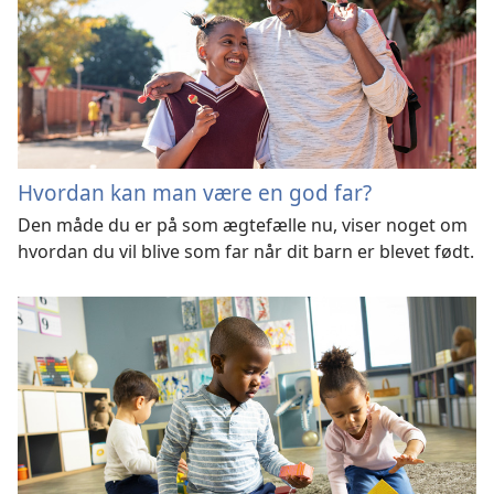
Hvordan kan man være en god far?
Den måde du er på som ægtefælle nu, viser noget om
hvordan du vil blive som far når dit barn er blevet født.