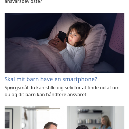
ansvarsbevidste?
Skal mit barn have en smartphone?
Spørgsmål du kan stille dig selv for at finde ud af om
du og dit barn kan håndtere ansvaret.