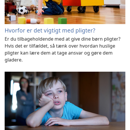
Hvorfor er det vigtigt med pligter?
Er du tilbageholdende med at give dine børn pligter?
Hvis det er tilfældet, så tænk over hvordan huslige
pligter kan lære dem at tage ansvar og gøre dem
gladere.