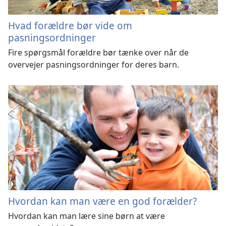
Hvad forældre bør vide om
pasningsordninger
Fire spørgsmål forældre bør tænke over når de
overvejer pasningsordninger for deres barn.
Hvordan kan man være en god forælder?
Hvordan kan man lære sine børn at være