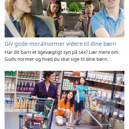
Giv gode moralnormer videre til dine børn
Har dit barn et ligevægtigt syn på sex? Lær mere om
Guds normer og hvad du skal sige til dine børn.