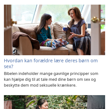
Hvordan kan forældre lære deres børn om
sex?
Bibelen indeholder mange gavnlige principper som
kan hjælpe dig til at tale med dine børn om sex og
beskytte dem mod seksuelle krænkere.