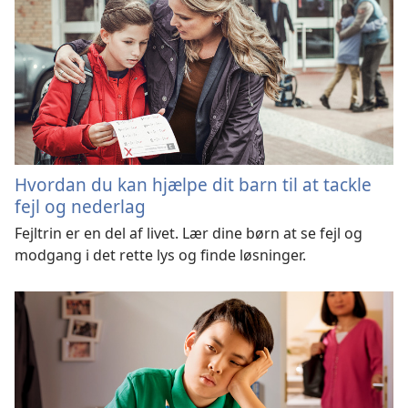
Hvordan du kan hjælpe dit barn til at tackle
fejl og nederlag
Fejltrin er en del af livet. Lær dine børn at se fejl og
modgang i det rette lys og finde løsninger.