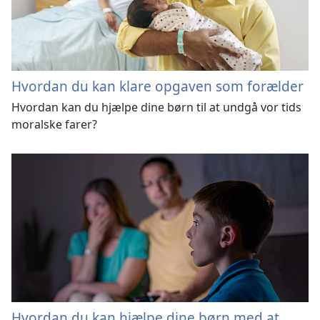
Hvordan du kan klare opgaven som forælder
Hvordan kan du hjælpe dine børn til at undgå vor tids
moralske farer?
Hvordan du kan hjælpe dine børn med at