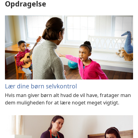
Opdragelse
Lær dine børn selvkontrol
Hvis man giver børn alt hvad de vil have, fratager man
dem muligheden for at lære noget meget vigtigt.