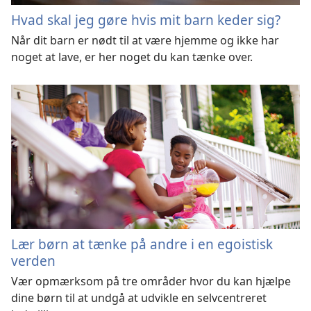
Hvad skal jeg gøre hvis mit barn keder sig?
Når dit barn er nødt til at være hjemme og ikke har
noget at lave, er her noget du kan tænke over.
Lær børn at tænke på andre i en egoistisk
verden
Vær opmærksom på tre områder hvor du kan hjælpe
dine børn til at undgå at udvikle en selvcentreret