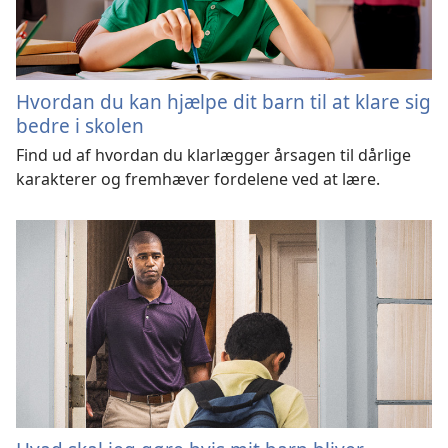
Hvordan du kan hjælpe dit barn til at klare sig
bedre i skolen
Find ud af hvordan du klarlægger årsagen til dårlige
karakterer og fremhæver fordelene ved at lære.