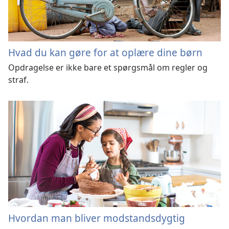
Hvad du kan gøre for at oplære dine børn
Opdragelse er ikke bare et spørgsmål om regler og
straf.
Hvordan man bliver modstandsdygtig