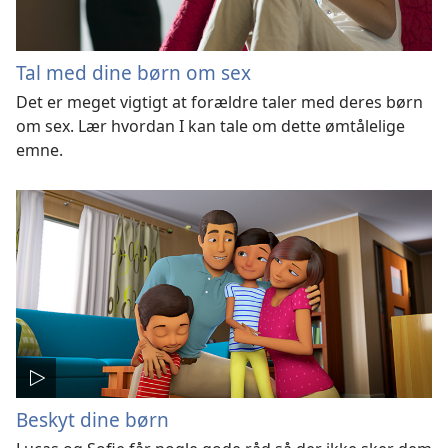
Tal med dine børn om sex
Det er meget vigtigt at forældre taler med deres børn
om sex. Lær hvordan I kan tale om dette ømtålelige
emne.
Beskyt dine børn