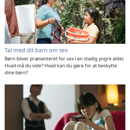
Tal med dit barn om sex
Børn bliver præsenteret for sex i en stadig yngre alder.
Hvad må du vide? Hvad kan du gøre for at beskytte
dine børn?