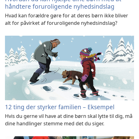
håndtere foruroligende nyhedsindslag
Hvad kan forældre gøre for at deres børn ikke bliver
alt for påvirket af foruroligende nyhedsindslag?
12 ting der styrker familien – Eksempel
Hvis du gerne vil have at dine børn skal lytte til dig, må
dine handlinger stemme med det du siger.