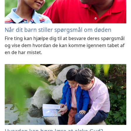
Når dit barn stiller spørgsmål om døden
Fire ting kan hjælpe dig til at besvare deres spørgsmål
og vise dem hvordan de kan komme igennem tabet af
en de har mistet.