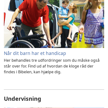
Når dit barn har et handicap
Her behandles tre udfordringer som du måske også
står over for. Find ud af hvordan de kloge råd der
findes i Bibelen, kan hjælpe dig.
Undervisning