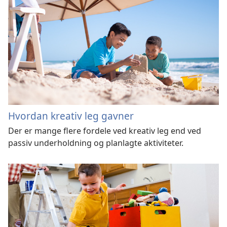
Hvordan kreativ leg gavner
Der er mange flere fordele ved kreativ leg end ved
passiv underholdning og planlagte aktiviteter.