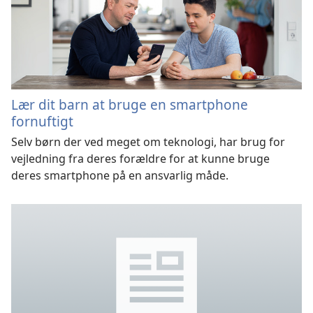
Lær dit barn at bruge en smartphone
fornuftigt
Selv børn der ved meget om teknologi, har brug for
vejledning fra deres forældre for at kunne bruge
deres smartphone på en ansvarlig måde.