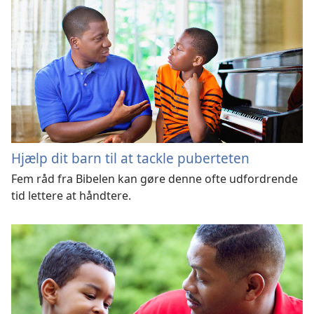
Hjælp dit barn til at tackle puberteten
Fem råd fra Bibelen kan gøre denne ofte udfordrende
tid lettere at håndtere.