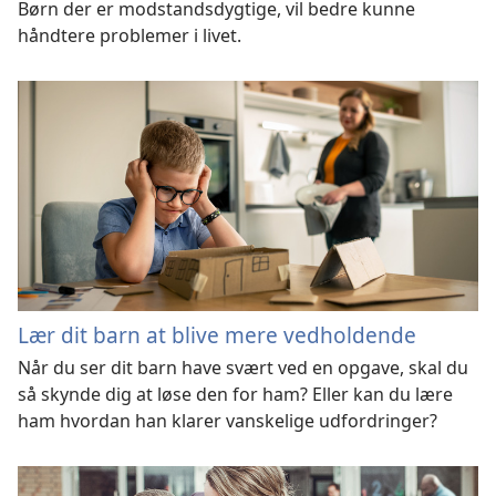
Børn der er modstandsdygtige, vil bedre kunne
håndtere problemer i livet.
Lær dit barn at blive mere vedholdende
Når du ser dit barn have svært ved en opgave, skal du
så skynde dig at løse den for ham? Eller kan du lære
ham hvordan han klarer vanskelige udfordringer?