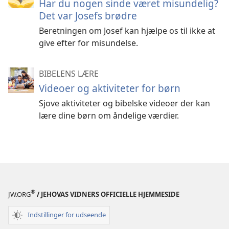
Har du nogen sinde været misundelig?
Det var Josefs brødre
Beretningen om Josef kan hjælpe os til ikke at
give efter for misundelse.
BIBELENS LÆRE
Videoer og aktiviteter for børn
Sjove aktiviteter og bibelske videoer der kan
lære dine børn om åndelige værdier.
®
JW.ORG
/ JEHOVAS VIDNERS OFFICIELLE HJEMMESIDE
Indstillinger for udseende