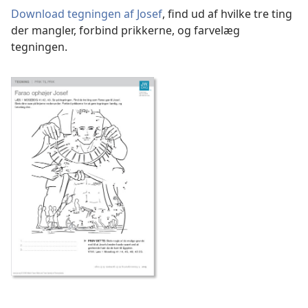
Download tegningen af Josef
, find ud af hvilke tre ting
der mangler, forbind prikkerne, og farvelæg
tegningen.