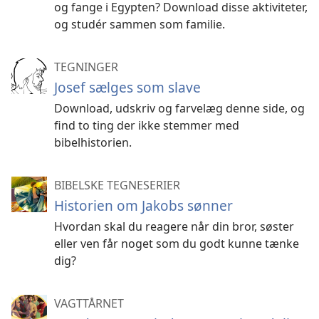
og fange i Egypten? Download disse aktiviteter,
og studér sammen som familie.
TEGNINGER
Josef sælges som slave
Download, udskriv og farvelæg denne side, og
find to ting der ikke stemmer med
bibelhistorien.
BIBELSKE TEGNESERIER
Historien om Jakobs sønner
Hvordan skal du reagere når din bror, søster
eller ven får noget som du godt kunne tænke
dig?
VAGTTÅRNET