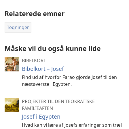
Relaterede emner
Tegninger
Måske vil du også kunne lide
BIBELKORT
Bibelkort – Josef
Find ud af hvorfor Farao gjorde Josef til den
næstøverste i Egypten.
PROJEKTER TIL DEN TEOKRATISKE
FAMILIEAFTEN
Josef i Egypten
Hvad kan vi lære af Josefs erfaringer som træl