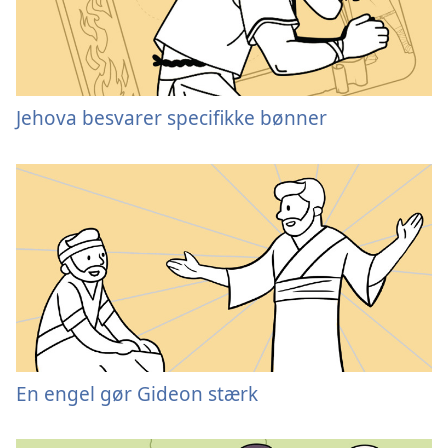
Jehova besvarer specifikke bønner
En engel gør Gideon stærk