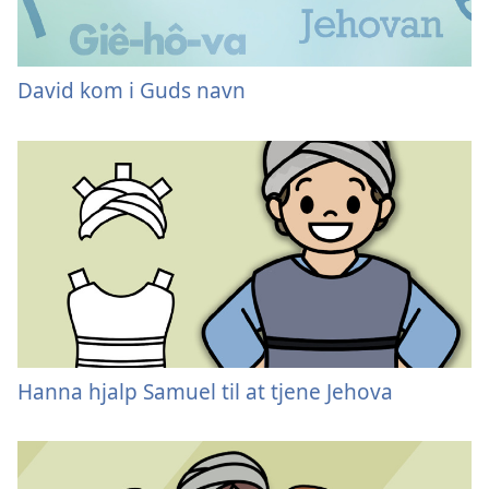
David kom i Guds navn
Hanna hjalp Samuel til at tjene Jehova