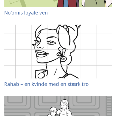
No’omis loyale ven
Rahab – en kvinde med en stærk tro