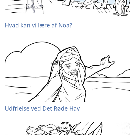
Hvad kan vi lære af Noa?
Udfrielse ved Det Røde Hav