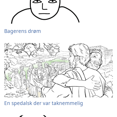
Bagerens drøm
En spedalsk der var taknemmelig