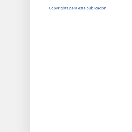
Copyrights para esta publicación