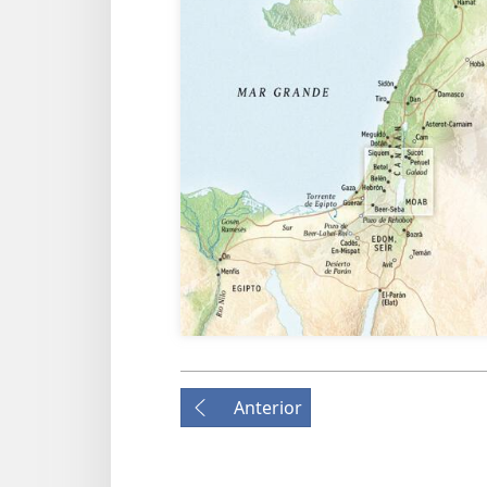
Anterior