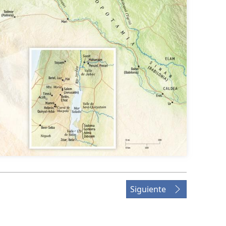
Siguiente