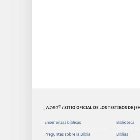
®
JW.ORG
/ SITIO OFICIAL DE LOS TESTIGOS DE J
Enseñanzas bíblicas
Biblioteca
Preguntas sobre la Biblia
Biblias