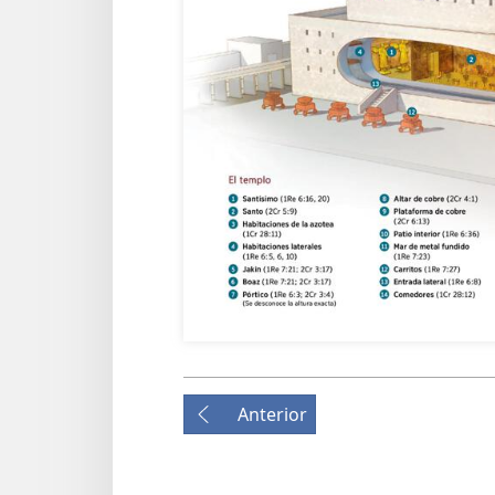
Anterior