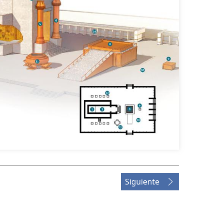
Siguiente