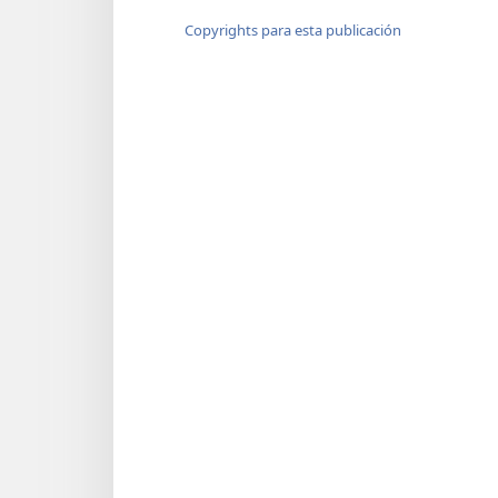
Copyrights para esta publicación