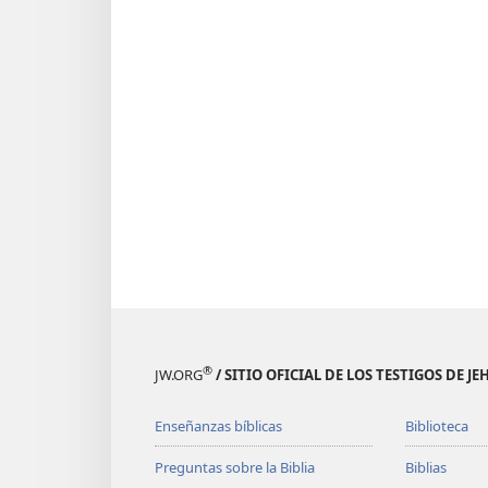
®
JW.ORG
/ SITIO OFICIAL DE LOS TESTIGOS DE J
Enseñanzas bíblicas
Biblioteca
Preguntas sobre la Biblia
Biblias