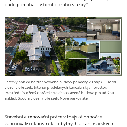
bude pomáhat i v tomto druhu služby.“
Letecký pohled na zrenovované budovy pobočky v Thajsku. Horní
vložený obrázek: Interiér předělaných kancelářských prostor.
Prostřední vložený obrázek: Nově postavená budova pro údržbu
a sklad. Spodní vložený obrázek: Nové parkoviště
Stavební a renovační práce v thajské pobočce
zahrnovaly rekonstrukci obytných a kancelářských