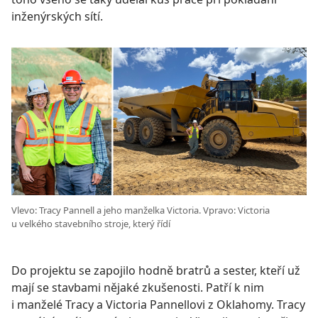
inženýrských sítí.
Vlevo: Tracy Pannell a jeho manželka Victoria. Vpravo: Victoria
u velkého stavebního stroje, který řídí
Do projektu se zapojilo hodně bratrů a sester, kteří už
mají se stavbami nějaké zkušenosti. Patří k nim
i manželé Tracy a Victoria Pannellovi z Oklahomy. Tracy