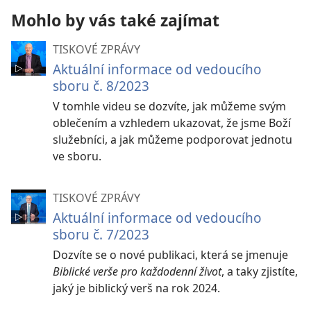
Mohlo by vás také zajímat
TISKOVÉ ZPRÁVY
Aktuální informace od vedoucího
sboru č. 8/2023
V tomhle videu se dozvíte, jak můžeme svým
oblečením a vzhledem ukazovat, že jsme Boží
služebníci, a jak můžeme podporovat jednotu
ve sboru.
TISKOVÉ ZPRÁVY
Aktuální informace od vedoucího
sboru č. 7/2023
Dozvíte se o nové publikaci, která se jmenuje
Biblické verše pro každodenní život
, a taky zjistíte,
jaký je biblický verš na rok 2024.