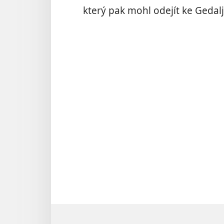
který pak mohl odejít ke Gedalj