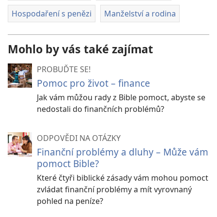
Hospodaření s penězi
Manželství a rodina
Mohlo by vás také zajímat
PROBUĎTE SE!
Pomoc pro život – finance
Jak vám můžou rady z Bible pomoct, abyste se
nedostali do finančních problémů?
ODPOVĚDI NA OTÁZKY
Finanční problémy a dluhy – Může vám
pomoct Bible?
Které čtyři biblické zásady vám mohou pomoct
zvládat finanční problémy a mít vyrovnaný
pohled na peníze?