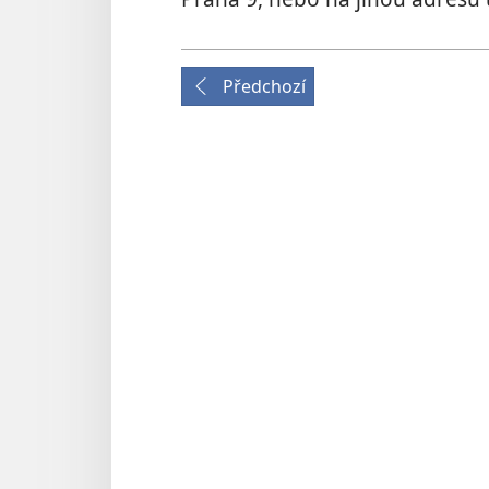
Předchozí