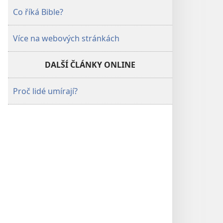
Co říká Bible?
Více na webových stránkách
DALŠÍ ČLÁNKY ONLINE
Proč lidé umírají?