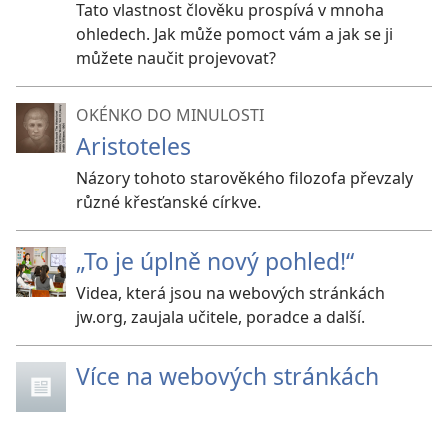
Tato vlastnost člověku prospívá v mnoha
ohledech. Jak může pomoct vám a jak se ji
můžete naučit projevovat?
OKÉNKO DO MINULOSTI
Aristoteles
Názory tohoto starověkého filozofa převzaly
různé křesťanské církve.
„To je úplně nový pohled!“
Videa, která jsou na webových stránkách
jw.org, zaujala učitele, poradce a další.
Více na webových stránkách