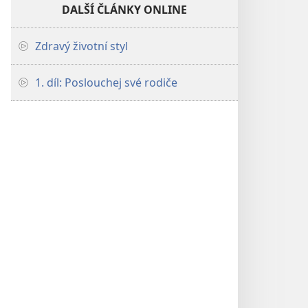
DALŠÍ ČLÁNKY ONLINE
Zdravý životní styl
1. díl: Poslouchej své rodiče