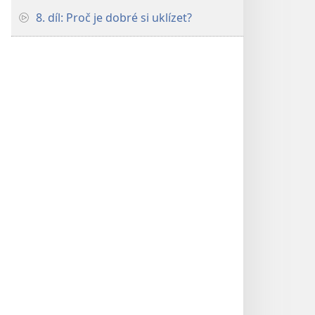
8. díl: Proč je dobré si uklízet?