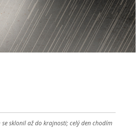
se sklonil až do krajnosti; celý den chodím