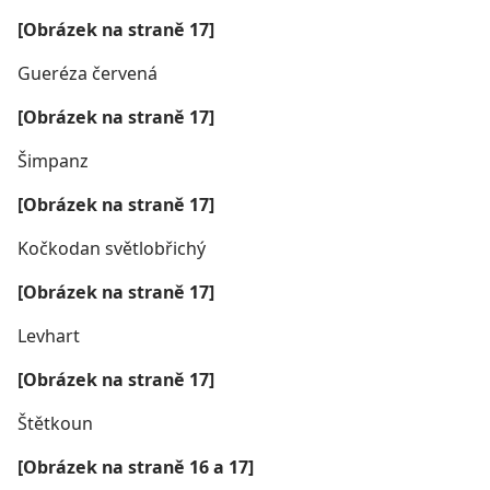
[Obrázek na straně 17]
Gueréza červená
[Obrázek na straně 17]
Šimpanz
[Obrázek na straně 17]
Kočkodan světlobřichý
[Obrázek na straně 17]
Levhart
[Obrázek na straně 17]
Štětkoun
[Obrázek na straně 16 a 17]