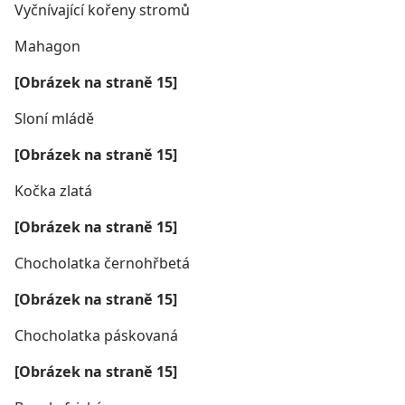
Vyčnívající kořeny stromů
Mahagon
[Obrázek na straně 15]
Sloní mládě
[Obrázek na straně 15]
Kočka zlatá
[Obrázek na straně 15]
Chocholatka černohřbetá
[Obrázek na straně 15]
Chocholatka páskovaná
[Obrázek na straně 15]