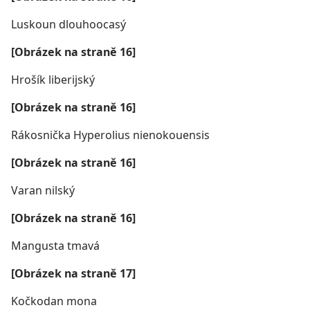
Luskoun dlouhoocasý
[Obrázek na straně 16]
Hrošík liberijský
[Obrázek na straně 16]
Rákosnička Hyperolius nienokouensis
[Obrázek na straně 16]
Varan nilský
[Obrázek na straně 16]
Mangusta tmavá
[Obrázek na straně 17]
Kočkodan mona