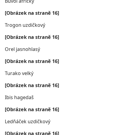
Buvol africký
[Obrázek na straně 16]
Trogon uzdičkový
[Obrázek na straně 16]
Orel jasnohlasý
[Obrázek na straně 16]
Turako velký
[Obrázek na straně 16]
Ibis hagedaš
[Obrázek na straně 16]
Ledňáček uzdičkový
[Obrázek na straně 16]