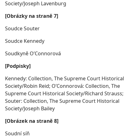
Society/Joseph Lavenburg
[Obrázky na straně 7]
Soudce Souter
Soudce Kennedy
Soudkyně O’Connorová
[Podpisky]
Kennedy: Collection, The Supreme Court Historical
Society/Robin Reid; O’Connorová: Collection, The
Supreme Court Historical Society/Richard Strauss;
Souter: Collection, The Supreme Court Historical
Society/Joseph Bailey
[Obrázek na straně 8]
Soudní síň