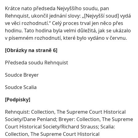
Krátce nato předseda Nejvyššího soudu, pan
Rehnquist, ukončil jednání slovy: „[Nejvyšší soud] vydá
ve věci rozhodnutí.“ Celý proces trval jen něco přes
hodinu. Tato hodina byla velmi důležitá, jak se ukázalo
v písemném rozhodnutí, které bylo vydáno v červnu.
[Obrázky na straně 6]
Předseda soudu Rehnquist
Soudce Breyer
Soudce Scalia
[Podpisky]
Rehnquist: Collection, The Supreme Court Historical
Society/Dane Penland; Breyer: Collection, The Supreme
Court Historical Society/Richard Strauss; Scalia:
Collection, The Supreme Court Historical