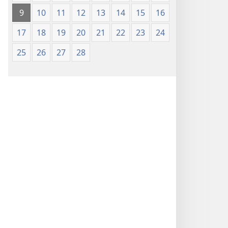
9
10
11
12
13
14
15
16
17
18
19
20
21
22
23
24
25
26
27
28