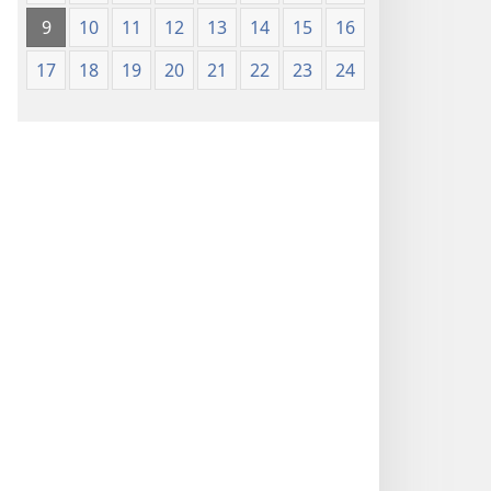
9
10
11
12
13
14
15
16
17
18
19
20
21
22
23
24