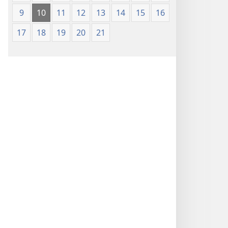
9
10
11
12
13
14
15
16
17
18
19
20
21