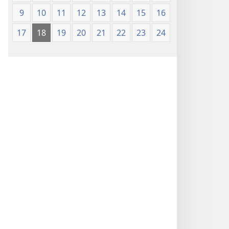
9
10
11
12
13
14
15
16
17
18
19
20
21
22
23
24