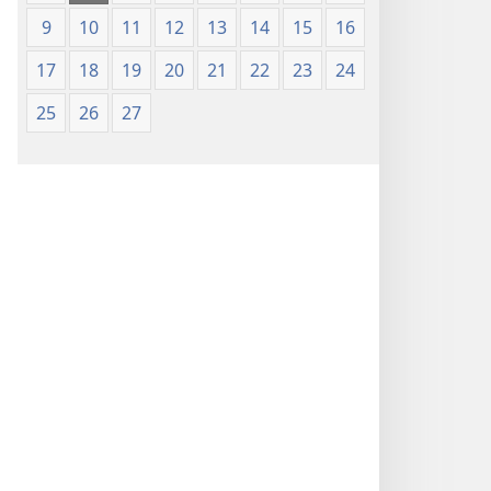
9
10
11
12
13
14
15
16
17
18
19
20
21
22
23
24
25
26
27