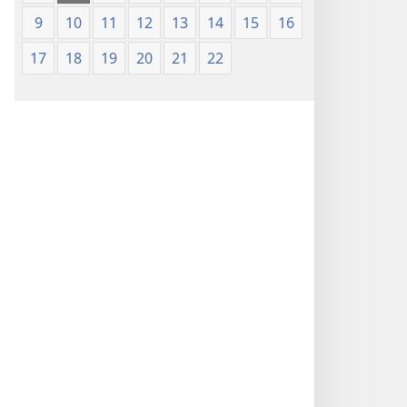
9
10
11
12
13
14
15
16
17
18
19
20
21
22