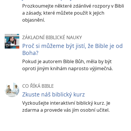
Prozkoumejte některé zdánlivé rozpory v Bibli
a zásady, které můžete použít k jejich
objasnění.
ZÁKLADNÍ BIBLICKÉ NAUKY
Proč si můžeme být jistí, že Bible je od
Boha?
Pokud je autorem Bible Bůh, měla by být
oproti jiným knihám naprosto výjimečná.
CO ŘÍKÁ BIBLE
Zkuste náš biblický kurz
Vyzkoušejte interaktivní biblický kurz. Je
zdarma a provede vás jím osobní učitel.