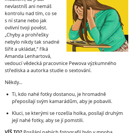
nevlastníš ani nemáš
kontrolu nad tím, co se
s ní stane nebo jak
ovlivní tvoji pověst.
„Chyby a prohřešky
nebylo nikdy tak snadné
šířit a ukládat,“ říká
Amanda Lenhartová,
vedoucí vědecká pracovnice Pewova výzkumného
střediska a autorka studie o sextování.
Někdy...
Ti, kdo nahé fotky dostanou, je hromadně
přeposílají svým kamarádům, aby je pobavili.
Kluci, se kterými se rozešla holka, posílají druhým
její nahé fotky, aby se jí pomstili.
VÍŠ TO?
Posílání nahých fotografií bylo v mnoha