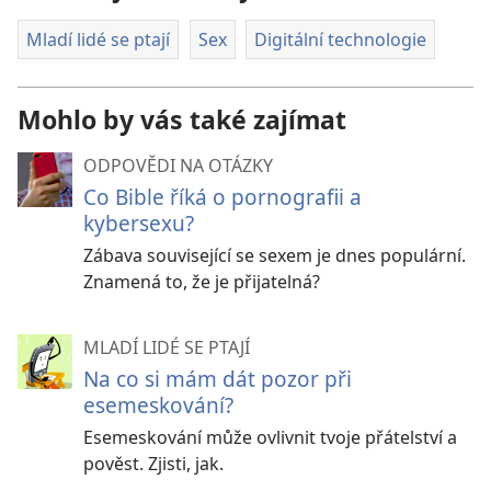
Mladí lidé se ptají
Sex
Digitální technologie
Mohlo by vás také zajímat
ODPOVĚDI NA OTÁZKY
Co Bible říká o pornografii a
kybersexu?
Zábava související se sexem je dnes populární.
Znamená to, že je přijatelná?
MLADÍ LIDÉ SE PTAJÍ
Na co si mám dát pozor při
esemeskování?
Esemeskování může ovlivnit tvoje přátelství a
pověst. Zjisti, jak.