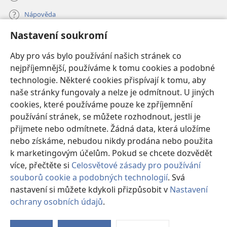
Nápověda
Nastavení soukromí
Dary
(otevřeno
nové
Aby pro vás bylo používání našich stránek co
okno)
nejpříjemnější, používáme k tomu cookies a podobné
ONLINE KNIHOVNA Strážné věže
(otevřeno
technologie. Některé cookies přispívají k tomu, aby
nové
®
JW Hub
naše stránky fungovaly a nelze je odmítnout. U jiných
okno)
(otevřeno
cookies, které používáme pouze ke zpříjemnění
nové
®
JW Library
okno)
používání stránek, se můžete rozhodnout, jestli je
přijmete nebo odmítnete. Žádná data, která uložíme
Watchtower Library
nebo získáme, nebudou nikdy prodána nebo použita
k marketingovým účelům. Pokud se chcete dozvědět
více, přečtěte si
Celosvětové zásady pro používání
souborů cookie a podobných technologií
. Svá
nastavení si můžete kdykoli přizpůsobit v
Nastavení
Copyright
© 2026 Watch Tower Bible and Tract Society of Pennsylvania.
PODMÍNKY POUŽITÍ
|
OCHRANA SOUKROMÍ
|
NASTAVENÍ
ochrany osobních údajů
.
SOUKROMÍ