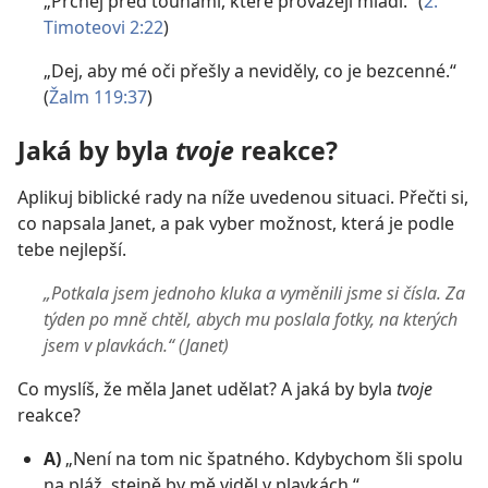
„Prchej před touhami, které provázejí mládí.“ (
2.
Timoteovi 2:22
)
„Dej, aby mé oči přešly a neviděly, co je bezcenné.“
(
Žalm 119:37
)
Jaká by byla
tvoje
reakce?
Aplikuj biblické rady na níže uvedenou situaci. Přečti si,
co napsala Janet, a pak vyber možnost, která je podle
tebe nejlepší.
„Potkala jsem jednoho kluka a vyměnili jsme si čísla. Za
týden po mně chtěl, abych mu poslala fotky, na kterých
jsem v plavkách.“ (Janet)
Co myslíš, že měla Janet udělat? A jaká by byla
tvoje
reakce?
A)
„Není na tom nic špatného. Kdybychom šli spolu
na pláž, stejně by mě viděl v plavkách.“