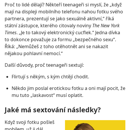
Proč to lidé dělají? Někteří teenageři si myslí, že „když
mají na displeji mobilního telefonu nahou fotku svého
partnera, prezentují se jako sexuálně aktivní,“ říká
státní zástupce, kterého citovaly noviny
The New York
Times
. „Je to takový elektronický cucflek.“ Jedna dívka
to dokonce považuje za formu „bezpečného sexu“.
Říká: „Nemůžeš z toho otěhotnět ani se nakazit
nějakou pohlavní nemocí.“
Další důvody, proč teenageři sextují:
Flirtují s někým, s kým chtějí chodit.
Někdo jim poslal erotickou fotku a oni mají pocit, že
mu tuto „laskavost“ musí oplatit.
Jaké má sextování následky?
Když svoji fotku pošleš
mobilem, už ji dál