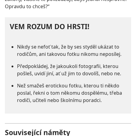
Opravdu to chceš?“
VEM ROZUM DO HRSTI!
Nikdy se nefoť tak, že by ses styděl ukázat to
rodičům, ani takovou fotku nikomu neposílej.
Předpokládej, že jakoukoli fotografii, kterou
pošleš, uvidí jiní, ať už jim to dovolíš, nebo ne.
Než smažeš erotickou fotku, kterou ti někdo
poslal, řekni o tom někomu dospělému, třeba
rodiči, učiteli nebo školnímu poradci.
Související náměty