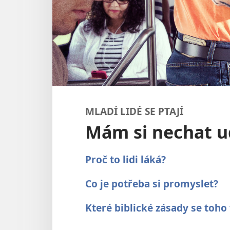
MLADÍ LIDÉ SE PTAJÍ
Mám si nechat u
Proč to lidi láká?
Co je potřeba si promyslet?
Které biblické zásady se toho 