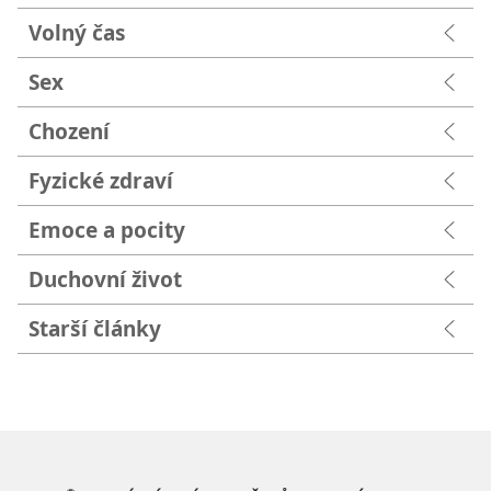
Volný čas
Sex
Chození
Fyzické zdraví
Emoce a pocity
Duchovní život
Starší články